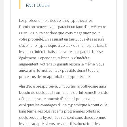
PARTICULIER.
Les professionnels des centres hypothécaires
Dominion peuvent vous garantir un taux d’intérêt entre
60 et 120 jours pendant que vous magasinez pour
votre propriété. En assurant un taux, vous êtes assuré
d’avoir une hypothèque à ce taux ou même plus bas. Si
les taux d’intérêts baissent, votre taux garanti baisse
également. Cependant, si les taux d’intérêts
augmentent, votre taux garanti restera le même. Vous
aurez ainsi le meilleur taux possible durant tout le
processus de préapprobation hypothécaire.
Afin d’être préapprouvé, un courtier hypothécaire aura
besoin de quelques informations qui lui permettront de
déterminer votre pouvoir d’achat. Il pourra vous
expliquer les avantages d’une hypothèque à court ou à
long terme, les plus récents programmes offerts et
quels produits hypothécaires sont considérés comme
les plus adaptés à vos besoins. Il évaluera tous les