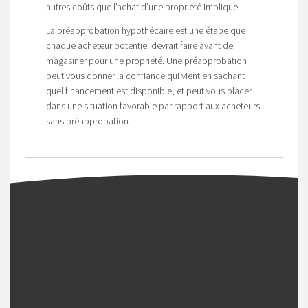
autres coûts que l’achat d’une propriété implique.
La préapprobation hypothécaire est une étape que
chaque acheteur potentiel devrait faire avant de
magasiner pour une propriété. Une préapprobation
peut vous donner la confiance qui vient en sachant
quel financement est disponible, et peut vous placer
dans une situation favorable par rapport aux acheteurs
sans préapprobation.